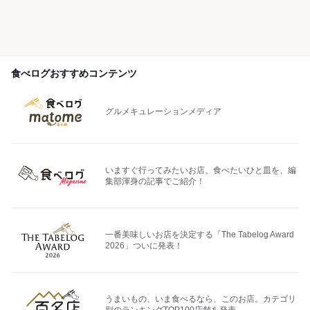
食べログおすすめコンテンツ
グルメキュレーションメディア
いますぐ行ってみたいお店、食べたいひと皿を、編
集部渾身の記事でご紹介！
一番美味しいお店を決定する「The Tabelog Award
2026」ついに発表！
うまいもの、いま食べるなら、このお店。カテゴリ