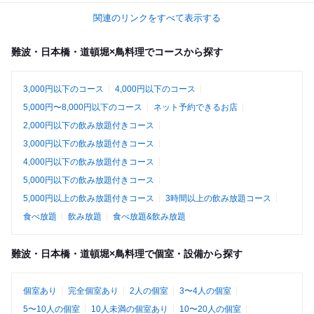
関連のリンクをすべて表示する
難波・日本橋・道頓堀×鳥料理でコースから探す
3,000円以下のコース
4,000円以下のコース
5,000円〜8,000円以下のコース
ネット予約できるお店
2,000円以下の飲み放題付きコース
3,000円以下の飲み放題付きコース
4,000円以下の飲み放題付きコース
5,000円以下の飲み放題付きコース
5,000円以上の飲み放題付きコース
3時間以上の飲み放題コース
食べ放題
飲み放題
食べ放題&飲み放題
難波・日本橋・道頓堀×鳥料理で個室・設備から探す
個室あり
完全個室あり
2人の個室
3〜4人の個室
5〜10人の個室
10人未満の個室あり
10〜20人の個室