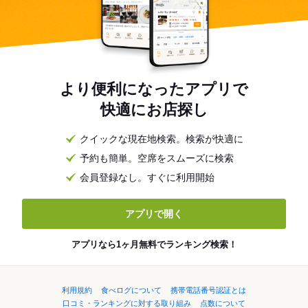
より便利になったアプリで
快適にお店探し
クイックな現在地検索。検索が快適に
予約も簡単。空席をスムーズに検索
会員登録なし。すぐに利用開始
アプリで開く
アプリなら1ヶ月無料でランキング検索！
利用規約
食べログについて
携帯電話番号認証とは
口コミ・ランキングに対する取り組み
点数について