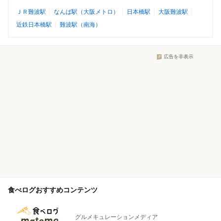
ＪＲ難波駅
なんば駅（大阪メトロ）
日本橋駅
大阪難波駅
近鉄日本橋駅
難波駅（南海）
広告を非表示
食べログおすすめコンテンツ
グルメキュレーションメディア