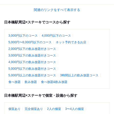
関連のリンクをすべて表示する
日本橋駅周辺×ステーキでコースから探す
3,000円以下のコース
4,000円以下のコース
5,000円〜8,000円以下のコース
ネット予約できるお店
2,000円以下の飲み放題付きコース
3,000円以下の飲み放題付きコース
4,000円以下の飲み放題付きコース
5,000円以下の飲み放題付きコース
5,000円以上の飲み放題付きコース
3時間以上の飲み放題コース
食べ放題
飲み放題
食べ放題&飲み放題
日本橋駅周辺×ステーキで個室・設備から探す
個室あり
完全個室あり
2人の個室
3〜4人の個室