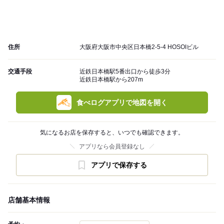
住所
大阪府大阪市中央区日本橋2-5-4 HOSOIビル
交通手段
近鉄日本橋駅5番出口から徒歩3分
近鉄日本橋駅から207m
食べログアプリで地図を開く
気になるお店を保存すると、いつでも確認できます。
アプリなら会員登録なし
アプリで保存する
店舗基本情報