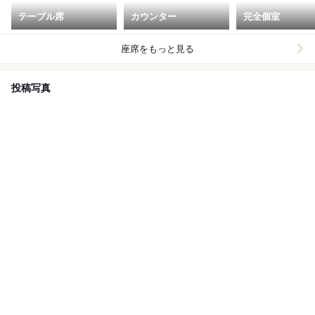
テーブル席
カウンター
完全個室
座席をもっと見る
投稿写真