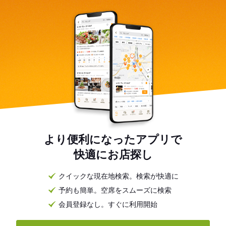
より便利になったアプリで
快適にお店探し
クイックな現在地検索。検索が快適に
予約も簡単。空席をスムーズに検索
会員登録なし。すぐに利用開始