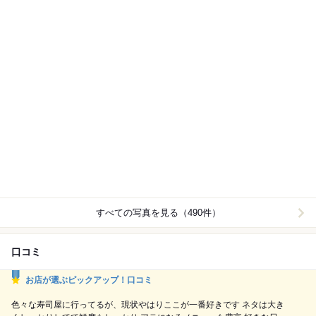
すべての写真を見る（490件）
口コミ
お店が選ぶピックアップ！口コミ
色々な寿司屋に行ってるが、現状やはりここが一番好きです ネタは大き