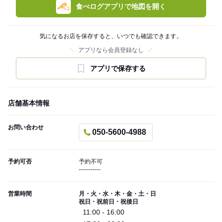
食べログアプリで地図を開く
気になるお店を保存すると、いつでも確認できます。
アプリなら会員登録なし
アプリで保存する
店舗基本情報
お問い合わせ
050-5600-4988
予約可否
予約不可
-----------
営業時間
月・火・水・木・金・土・日
祝日・祝前日・祝後日
11:00 - 16:00