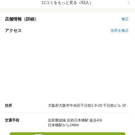
口コミをもっと見る（53人）
店舗情報（詳細）
修正
アクセス
住所を修正
住所
大阪府大阪市中央区千日前1-9-20 千日前ビル 1F
交通手段
近鉄難波線 近鉄日本橋駅 徒歩4分
日本橋駅から246m