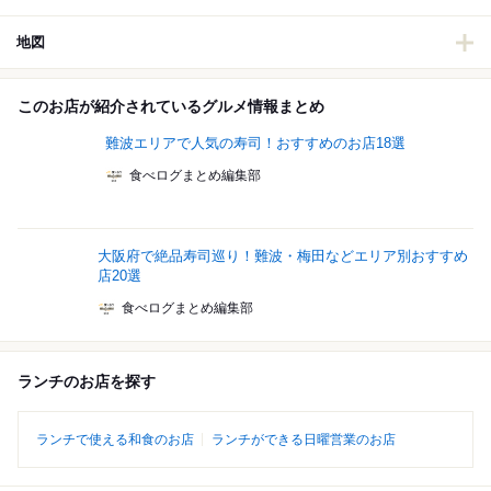
地図
このお店が紹介されているグルメ情報まとめ
難波エリアで人気の寿司！おすすめのお店18選
食べログまとめ編集部
大阪府で絶品寿司巡り！難波・梅田などエリア別おすすめ
店20選
食べログまとめ編集部
ランチのお店を探す
ランチで使える和食のお店
ランチができる日曜営業のお店