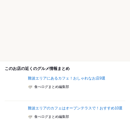
このお店の近くのグルメ情報まとめ
難波エリアにあるカフェ！おしゃれなお店9選
食べログまとめ編集部
難波エリアのカフェはオープンテラスで！おすすめ10選
食べログまとめ編集部