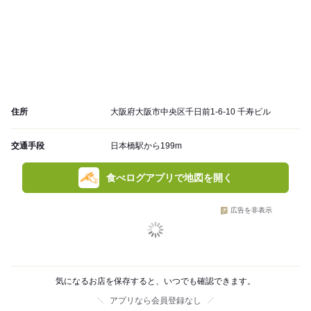
住所
大阪府大阪市中央区千日前1-6-10 千寿ビル
交通手段
日本橋駅から199m
食べログアプリで地図を開く
広告を非表示
気になるお店を保存すると、いつでも確認できます。
アプリなら会員登録なし