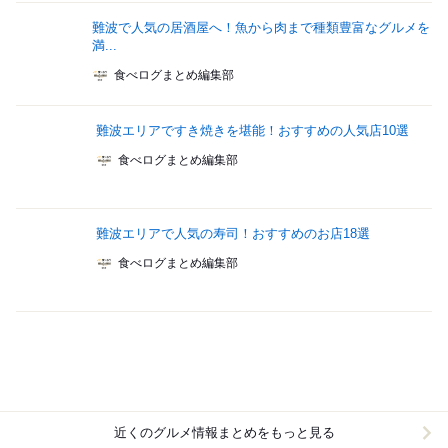
難波で人気の居酒屋へ！魚から肉まで種類豊富なグルメを
満...
食べログまとめ編集部
難波エリアですき焼きを堪能！おすすめの人気店10選
食べログまとめ編集部
難波エリアで人気の寿司！おすすめのお店18選
食べログまとめ編集部
近くのグルメ情報まとめをもっと見る