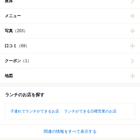
座席
メニュー
写真
（203）
口コミ
（69）
クーポン
（1）
地図
ランチのお店を探す
子連れでランチができるお店
ランチができる日曜営業のお店
関連の情報をすべて表示する