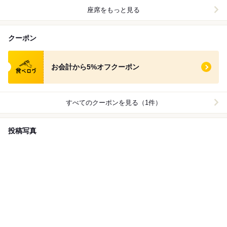
座席をもっと見る
クーポン
食べログ クーポン
お会計から5%オフクーポン
すべてのクーポンを見る（1件）
投稿写真