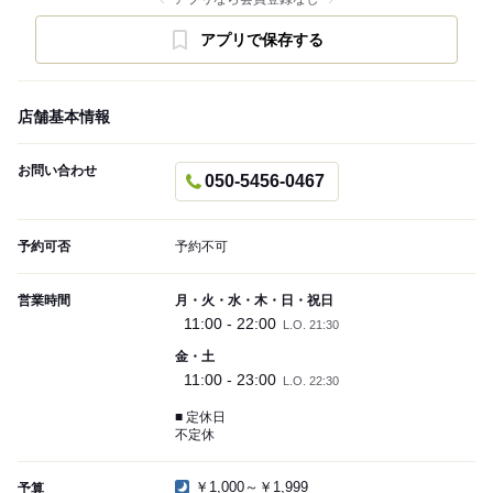
アプリで保存する
店舗基本情報
お問い合わせ
050-5456-0467
予約可否
予約不可
営業時間
月・火・水・木・日・祝日
11:00 - 22:00
L.O. 21:30
金・土
11:00 - 23:00
L.O. 22:30
■ 定休日
不定休
￥1,000～￥1,999
予算