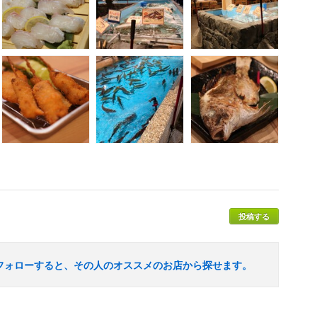
投稿する
フォローすると、その人のオススメのお店から探せます。