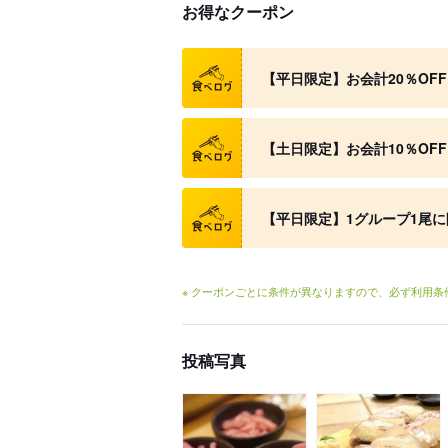
お得なクーポン
クーポン
【平日限定】お会計20％OFF
クーポン
【土日限定】お会計10％OFF
クーポン
【平日限定】1グループ1尾に
※ クーポンごとに条件が異なりますので、必ず利用
投稿写真