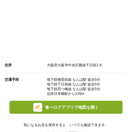
住所
大阪府大阪市中央区難波千日前1-8
交通手段
地下鉄御堂筋線 なんば駅 徒歩5分
地下鉄千日前線 なんば駅 徒歩5分
地下鉄四つ橋線 なんば駅 徒歩5分
近鉄日本橋駅から238m
食べログアプリで地図を開く
気になるお店を保存すると、いつでも確認できます。