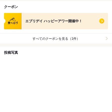
クーポン
食べログ クーポン
エブリデイ ハッピーアワー開催中！
すべてのクーポンを見る（1件）
投稿写真