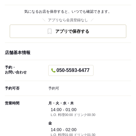
気になるお店を保存すると、いつでも確認できます。
アプリなら会員登録なし
アプリで保存する
店舗基本情報
予約・
050-5593-6477
お問い合わせ
予約可否
予約可
営業時間
月・火・水・木
14:00 - 01:00
L.O. 料理00:00 ドリンク00:30
金
14:00 - 02:00
L.O. 料理01:00 ドリンク01:30