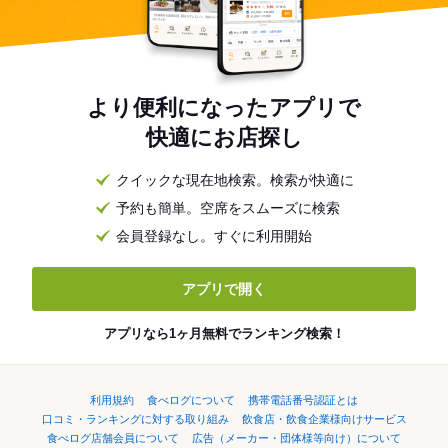
より便利になったアプリで
快適にお店探し
クイックな現在地検索。検索が快適に
予約も簡単。空席をスムーズに検索
会員登録なし。すぐに利用開始
アプリで開く
アプリなら1ヶ月無料でランキング検索！
利用規約
食べログについて
携帯電話番号認証とは
口コミ・ランキングに対する取り組み
飲食店・飲食企業様向けサービス
食べログ店舗会員について
広告（メーカー・団体様等向け）について