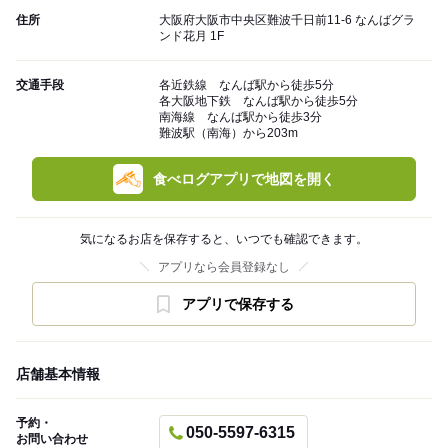
住所
大阪府大阪市中央区難波千日前11-6 なんばグラ
ンド花月 1F
交通手段
各近鉄線 なんば駅から徒歩5分
各大阪地下鉄 なんば駅から徒歩5分
南海線 なんば駅から徒歩3分
難波駅（南海）から203m
食べログアプリで地図を開く
気になるお店を保存すると、いつでも確認できます。
アプリなら会員登録なし
アプリで保存する
店舗基本情報
予約・
050-5597-6315
お問い合わせ