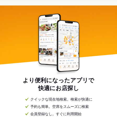
より便利になったアプリで
快適にお店探し
クイックな現在地検索。検索が快適に
予約も簡単。空席をスムーズに検索
会員登録なし。すぐに利用開始