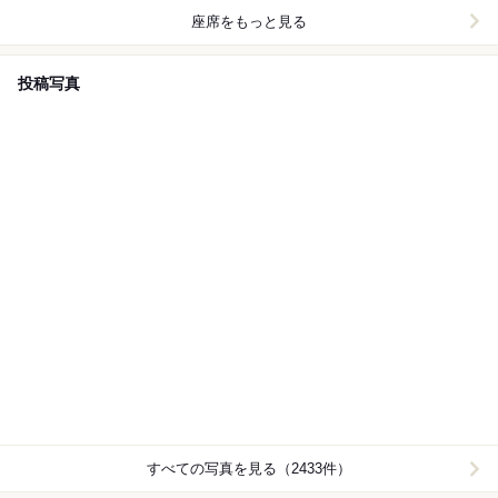
座席をもっと見る
投稿写真
すべての写真を見る（2433件）