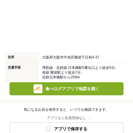
住所
大阪府大阪市中央区難波千日前4-37
交通手段
堺筋線・近鉄線 日本橋駅5番出口より徒歩5分。
各線 難波駅より徒歩7分。
近鉄日本橋駅から259m
食べログアプリで地図を開く
気になるお店を保存すると、いつでも確認できます。
アプリなら会員登録なし
アプリで保存する