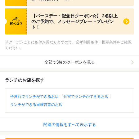
食べログ クーポン
【バースデー・記念日クーポン☆】 2名以上
のご予約で、メッセージプレートプレゼン
ト！
※クーポンごとに条件が異なりますので、必ず利用条件・提示条件をご確認
ください。
全部で3枚のクーポンを見る
ランチのお店を探す
子連れでランチができるお店
個室でランチができるお店
ランチができる日曜営業のお店
関連の情報をすべて表示する