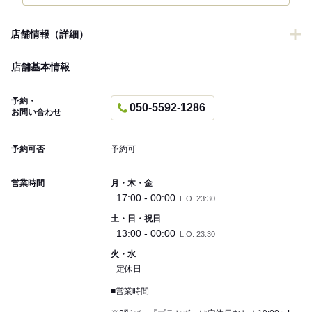
店舗情報（詳細）
店舗基本情報
予約・
050-5592-1286
お問い合わせ
予約可否
予約可
営業時間
月・木・金
17:00 - 00:00
L.O. 23:30
土・日・祝日
13:00 - 00:00
L.O. 23:30
火・水
定休日
■営業時間