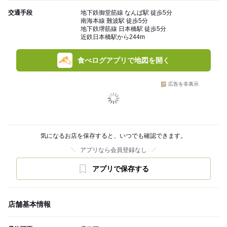
交通手段
地下鉄御堂筋線 なんば駅 徒歩5分
南海本線 難波駅 徒歩5分
地下鉄堺筋線 日本橋駅 徒歩5分
近鉄日本橋駅から244m
食べログアプリで地図を開く
広告を非表示
気になるお店を保存すると、いつでも確認できます。
アプリなら会員登録なし
アプリで保存する
店舗基本情報