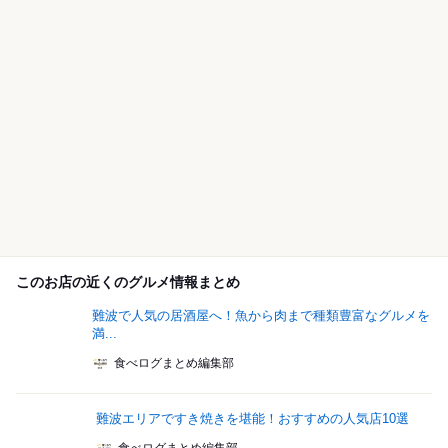
このお店の近くのグルメ情報まとめ
難波で人気の居酒屋へ！魚から肉まで種類豊富なグルメを
満...
食べログまとめ編集部
難波エリアですき焼きを堪能！おすすめの人気店10選