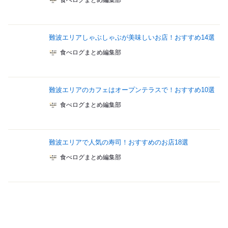
食べログまとめ編集部
難波エリアしゃぶしゃぶが美味しいお店！おすすめ14選
食べログまとめ編集部
難波エリアのカフェはオープンテラスで！おすすめ10選
食べログまとめ編集部
難波エリアで人気の寿司！おすすめのお店18選
食べログまとめ編集部