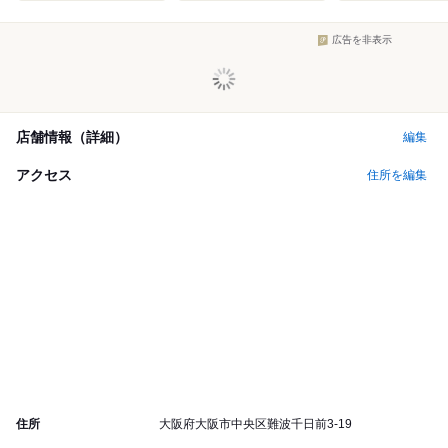
広告を非表示
店舗情報（詳細）
編集
アクセス
住所を編集
住所
大阪府大阪市中央区難波千日前3-19