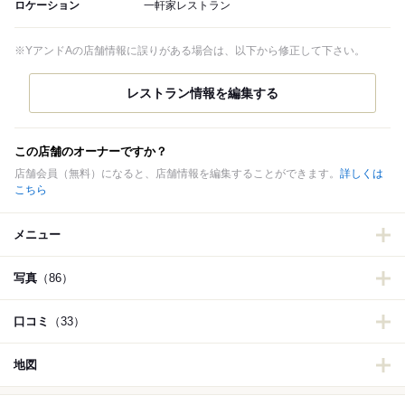
ロケーション
一軒家レストラン
※YアンドAの店舗情報に誤りがある場合は、以下から修正して下さい。
この店舗のオーナーですか？
店舗会員（無料）になると、店舗情報を編集することができます。
詳しくは
こちら
メニュー
写真
（86）
口コミ
（33）
地図