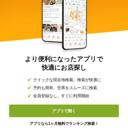
より便利になったアプリで
快適にお店探し
クイックな現在地検索。検索が快適に
予約も簡単。空席をスムーズに検索
会員登録なし。すぐに利用開始
アプリで開く
アプリなら1ヶ月無料でランキング検索！