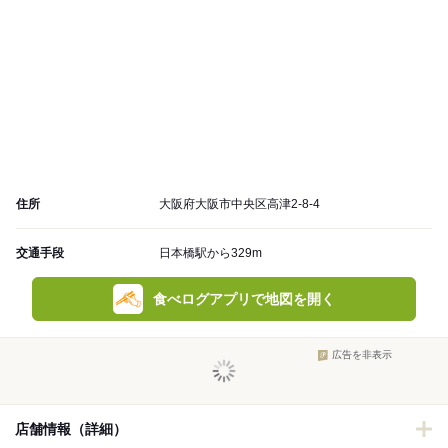
住所
大阪府大阪市中央区高津2-8-4
交通手段
日本橋駅から329m
食べログアプリで地図を開く
広告を非表示
店舗情報（詳細）