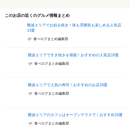
このお店の近くのグルメ情報まとめ
難波エリアでお好み焼き！味も雰囲気も楽しめる人気店
13選
食べログまとめ編集部
難波エリアですき焼きを堪能！おすすめの人気店10選
食べログまとめ編集部
難波エリアで人気の寿司！おすすめのお店18選
食べログまとめ編集部
難波エリアのカフェはオープンテラスで！おすすめ10選
食べログまとめ編集部