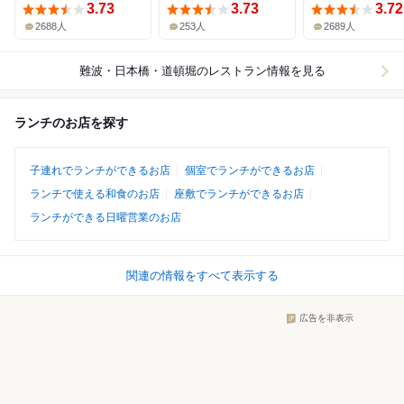
3.73
3.73
3.72
2688人
253人
2689人
難波・日本橋・道頓堀
のレストラン情報を見る
ランチのお店を探す
子連れでランチができるお店
個室でランチができるお店
ランチで使える和食のお店
座敷でランチができるお店
ランチができる日曜営業のお店
関連の情報をすべて表示する
広告を非表示