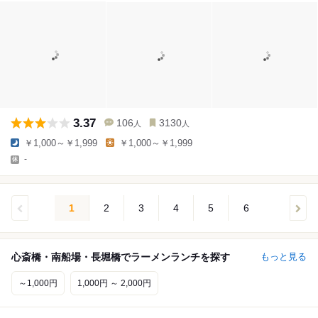
3.37
106
3130
人
人
￥1,000～￥1,999
￥1,000～￥1,999
-
1
2
3
4
5
6
心斎橋・南船場・長堀橋でラーメンランチを探す
もっと見る
～1,000円
1,000円 ～ 2,000円