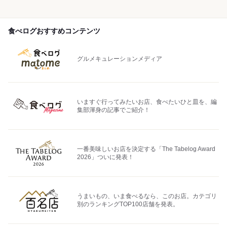
食べログおすすめコンテンツ
グルメキュレーションメディア
いますぐ行ってみたいお店、食べたいひと皿を、編
集部渾身の記事でご紹介！
一番美味しいお店を決定する「The Tabelog Award
2026」ついに発表！
うまいもの、いま食べるなら、このお店。カテゴリ
別のランキングTOP100店舗を発表。