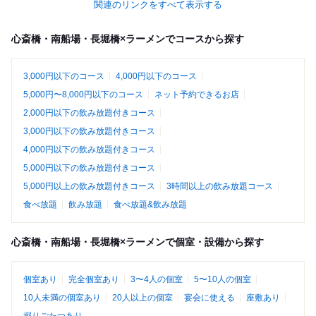
関連のリンクをすべて表示する
心斎橋・南船場・長堀橋×ラーメンでコースから探す
3,000円以下のコース
4,000円以下のコース
5,000円〜8,000円以下のコース
ネット予約できるお店
2,000円以下の飲み放題付きコース
3,000円以下の飲み放題付きコース
4,000円以下の飲み放題付きコース
5,000円以下の飲み放題付きコース
5,000円以上の飲み放題付きコース
3時間以上の飲み放題コース
食べ放題
飲み放題
食べ放題&飲み放題
心斎橋・南船場・長堀橋×ラーメンで個室・設備から探す
個室あり
完全個室あり
3〜4人の個室
5〜10人の個室
10人未満の個室あり
20人以上の個室
宴会に使える
座敷あり