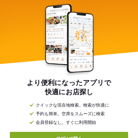
より便利になったアプリで
快適にお店探し
クイックな現在地検索。検索が快適に
予約も簡単。空席をスムーズに検索
会員登録なし。すぐに利用開始