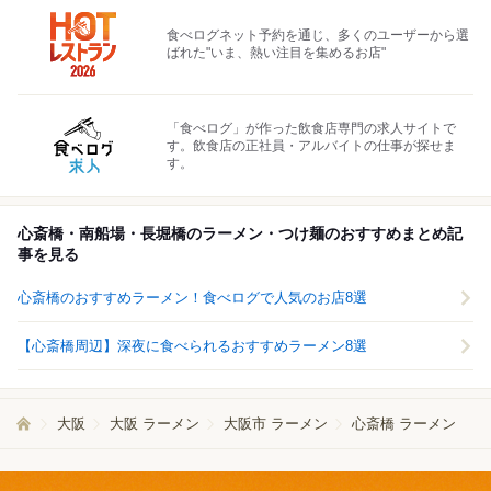
食べログネット予約を通じ、多くのユーザーから選
ばれた"いま、熱い注目を集めるお店"
「食べログ」が作った飲食店専門の求人サイトで
す。飲食店の正社員・アルバイトの仕事が探せま
す。
心斎橋・南船場・長堀橋のラーメン・つけ麺のおすすめまとめ記
事を見る
心斎橋のおすすめラーメン！食べログで人気のお店8選
【心斎橋周辺】深夜に食べられるおすすめラーメン8選
大阪
大阪 ラーメン
大阪市 ラーメン
心斎橋 ラーメン