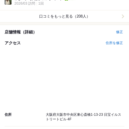
2026/03 訪問
1回
口コミをもっと見る（208人）
店舗情報（詳細）
修正
アクセス
住所を修正
住所
大阪府大阪市中央区東心斎橋1-13-23 日宝イルス
トリートビル 4F