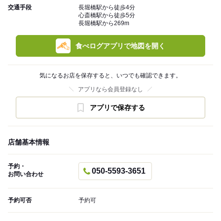
交通手段
長堀橋駅から徒歩4分
心斎橋駅から徒歩5分
長堀橋駅から269m
食べログアプリで地図を開く
気になるお店を保存すると、いつでも確認できます。
アプリなら会員登録なし
アプリで保存する
店舗基本情報
予約・
050-5593-3651
お問い合わせ
予約可否
予約可