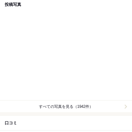
投稿写真
すべての写真を見る（1942件）
口コミ