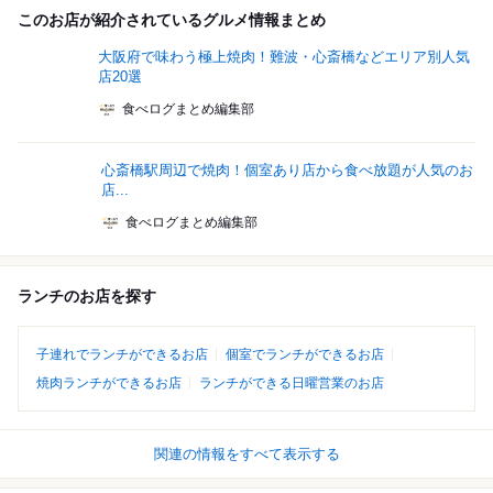
このお店が紹介されているグルメ情報まとめ
大阪府で味わう極上焼肉！難波・心斎橋などエリア別人気
店20選
食べログまとめ編集部
心斎橋駅周辺で焼肉！個室あり店から食べ放題が人気のお
店...
食べログまとめ編集部
ランチのお店を探す
子連れでランチができるお店
個室でランチができるお店
焼肉ランチができるお店
ランチができる日曜営業のお店
関連の情報をすべて表示する