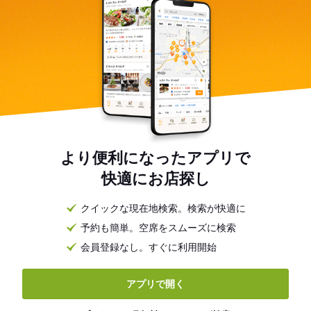
より便利になったアプリで
快適にお店探し
クイックな現在地検索。検索が快適に
予約も簡単。空席をスムーズに検索
会員登録なし。すぐに利用開始
アプリで開く