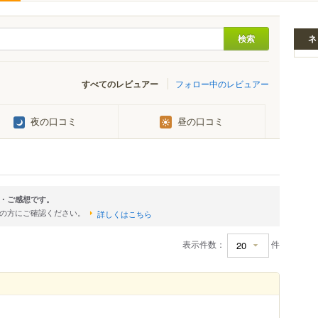
ネ
すべてのレビュアー
フォロー中のレビュアー
夜の口コミ
昼の口コミ
・ご感想です。
店の方にご確認ください。
詳しくはこちら
表示件数：
件