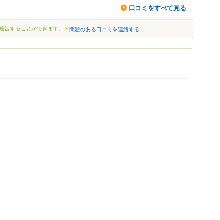
口コミをすべて見る
報告することができます。
問題のある口コミを連絡する