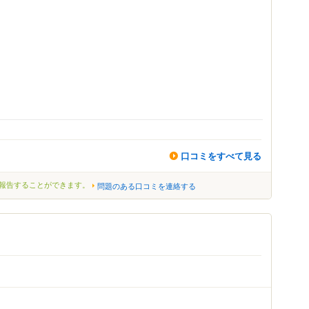
口コミをすべて見る
報告することができます。
問題のある口コミを連絡する