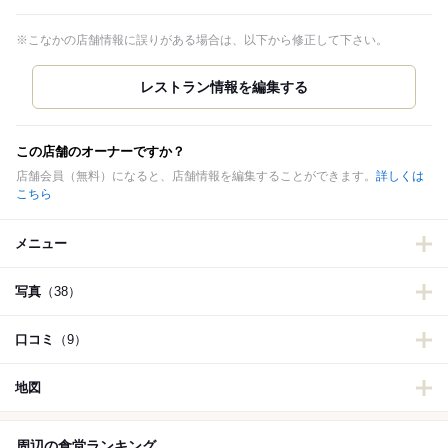
※こなかの店舗情報に誤りがある場合は、以下から修正して下さい。
この店舗のオーナーですか？
店舗会員（無料）になると、店舗情報を編集することができます。
詳しくは
こちら
メニュー
写真
（38）
口コミ
（9）
地図
周辺の食堂ランキング