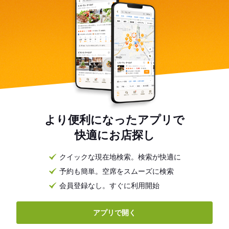
より便利になったアプリで
快適にお店探し
クイックな現在地検索。検索が快適に
予約も簡単。空席をスムーズに検索
会員登録なし。すぐに利用開始
アプリで開く