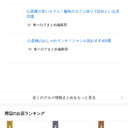
心斎橋の安いカフェ！趣味のカフェ巡りで訪れたいお店
20選
食べログまとめ編集部
心斎橋のおしゃれランチ！ジャンル別おすすめ9選
食べログまとめ編集部
近くのグルメ情報まとめをもっと見る
周辺のお店ランキング
1
2
3