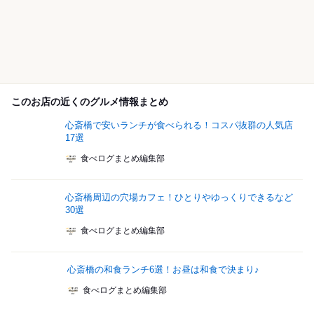
このお店の近くのグルメ情報まとめ
心斎橋で安いランチが食べられる！コスパ抜群の人気店
17選
食べログまとめ編集部
心斎橋周辺の穴場カフェ！ひとりやゆっくりできるなど
30選
食べログまとめ編集部
心斎橋の和食ランチ6選！お昼は和食で決まり♪
食べログまとめ編集部