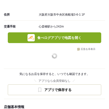
住所
大阪府大阪市中央区南船場3-6-1 1F
交通手段
心斎橋駅から242m
食べログアプリで地図を開く
広告を非表示
気になるお店を保存すると、いつでも確認できます。
アプリなら会員登録なし
アプリで保存する
店舗基本情報