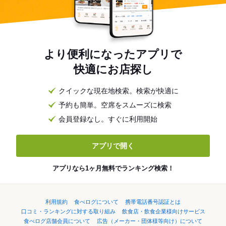
より便利になったアプリで
快適にお店探し
クイックな現在地検索。検索が快適に
予約も簡単。空席をスムーズに検索
会員登録なし。すぐに利用開始
アプリで開く
アプリなら1ヶ月無料でランキング検索！
利用規約
食べログについて
携帯電話番号認証とは
口コミ・ランキングに対する取り組み
飲食店・飲食企業様向けサービス
食べログ店舗会員について
広告（メーカー・団体様等向け）について