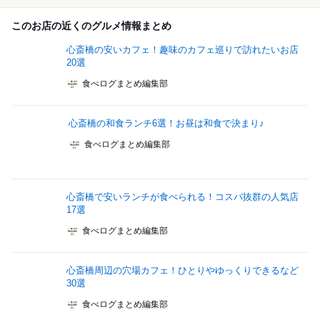
このお店の近くのグルメ情報まとめ
心斎橋の安いカフェ！趣味のカフェ巡りで訪れたいお店
20選
食べログまとめ編集部
心斎橋の和食ランチ6選！お昼は和食で決まり♪
食べログまとめ編集部
心斎橋で安いランチが食べられる！コスパ抜群の人気店
17選
食べログまとめ編集部
心斎橋周辺の穴場カフェ！ひとりやゆっくりできるなど
30選
食べログまとめ編集部