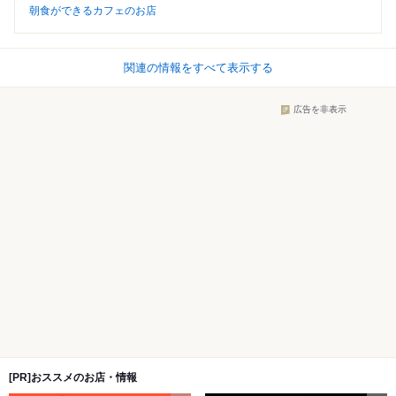
朝食ができるカフェのお店
関連の情報をすべて表示する
広告を非表示
[PR]おススメのお店・情報