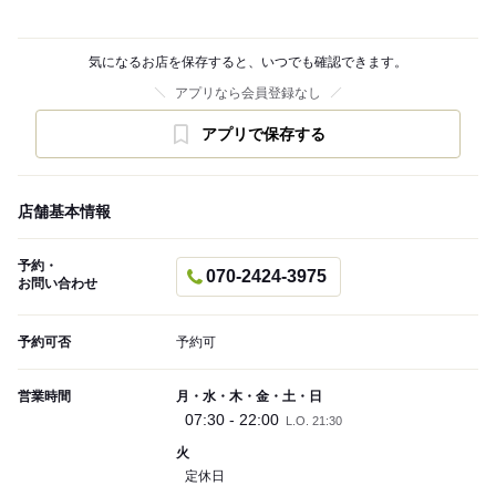
気になるお店を保存すると、いつでも確認できます。
アプリなら会員登録なし
アプリで保存する
店舗基本情報
予約・
070-2424-3975
お問い合わせ
予約可否
予約可
営業時間
月・水・木・金・土・日
07:30 - 22:00
L.O. 21:30
火
定休日