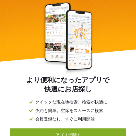
より便利になったアプリで
快適にお店探し
クイックな現在地検索。検索が快適に
予約も簡単。空席をスムーズに検索
会員登録なし。すぐに利用開始
アプリで開く