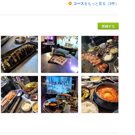
コース
をもっと見る（3件）
投稿する