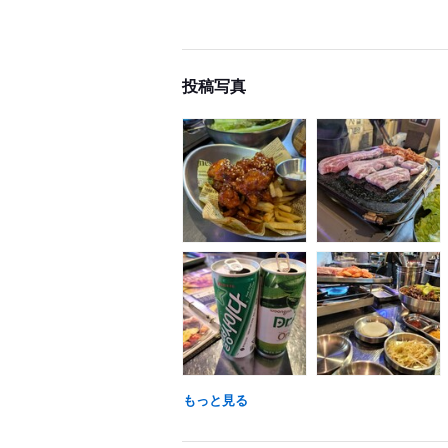
投稿写真
もっと見る