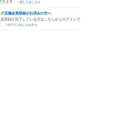
できます。
詳しくはこちら
ログ店舗会員登録がお済みの方へ
会員登録が完了している方はこちらからログインで
す。
ログインはこちらから