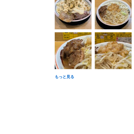
もっと見る