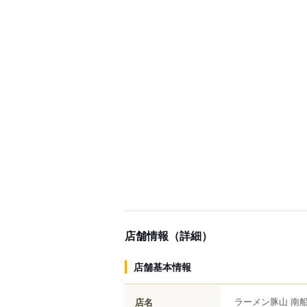
店舗情報（詳細）
店舗基本情報
ラーメン豚山 南
店名