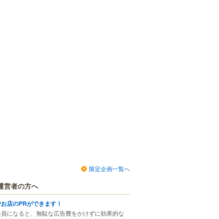
限定企画一覧へ
運営者の方へ
でお店のPRができます！
会員になると、無駄な広告費をかけずに効果的な