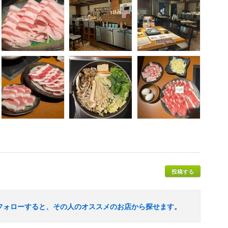
投稿する
フォローすると、その人のオススメのお店から探せます。