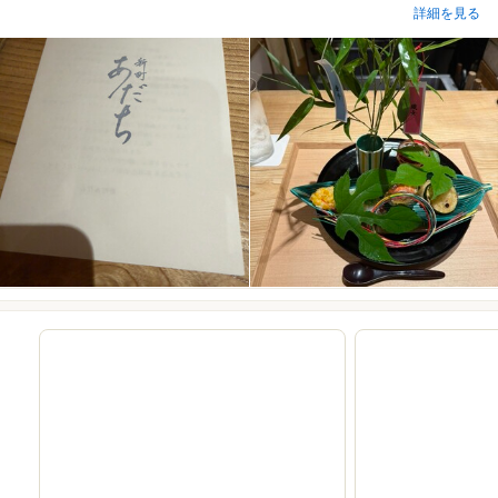
詳細を見る