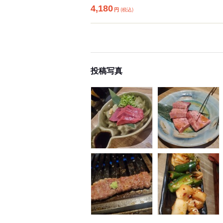
4,180
円
(税込)
投稿写真