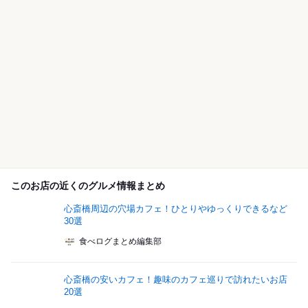
このお店の近くのグルメ情報まとめ
心斎橋周辺の穴場カフェ！ひとりやゆっくりできるなど
30選
食べログまとめ編集部
心斎橋の安いカフェ！趣味のカフェ巡りで訪れたいお店
20選