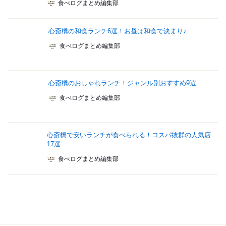
食べログまとめ編集部
心斎橋の和食ランチ6選！お昼は和食で決まり♪
食べログまとめ編集部
心斎橋のおしゃれランチ！ジャンル別おすすめ9選
食べログまとめ編集部
心斎橋で安いランチが食べられる！コスパ抜群の人気店
17選
食べログまとめ編集部