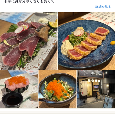
非常に身が分厚く香りも良くて...
詳細を見る