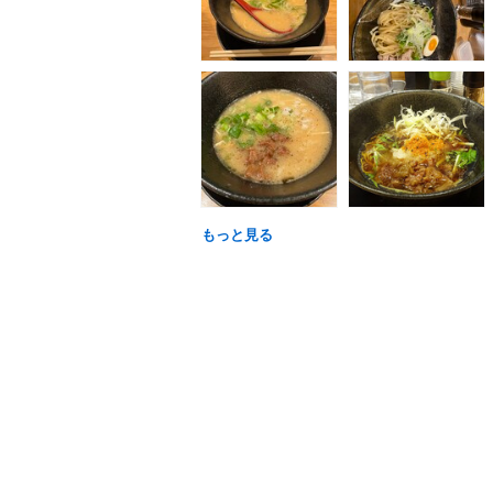
もっと見る