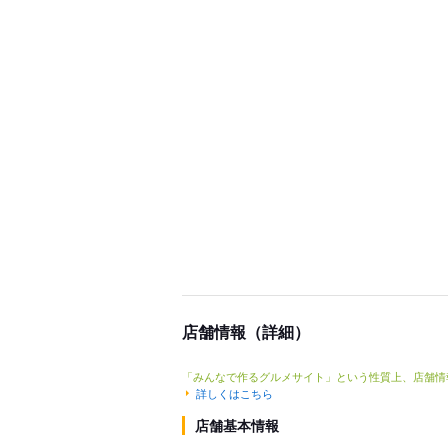
店舗情報（詳細）
「みんなで作るグルメサイト」という性質上、店舗情
詳しくはこちら
店舗基本情報