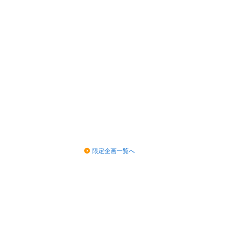
限定企画一覧へ