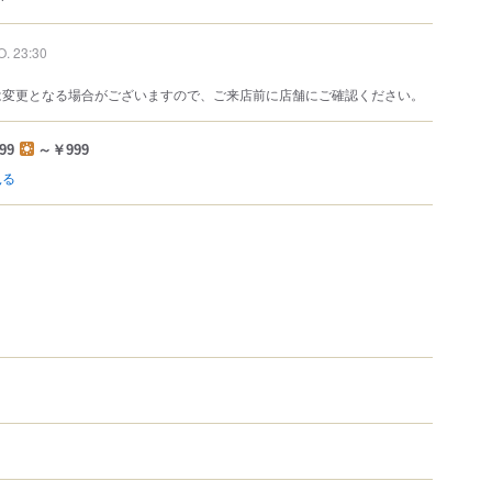
O. 23:30
は変更となる場合がございますので、ご来店前に店舗にご確認ください。
99
～￥999
見る