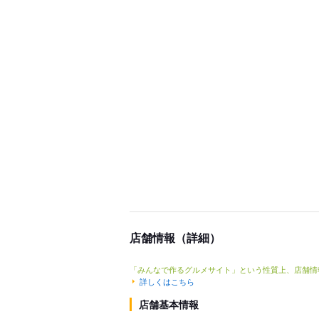
店舗情報（詳細）
「みんなで作るグルメサイト」という性質上、店舗情
詳しくはこちら
店舗基本情報