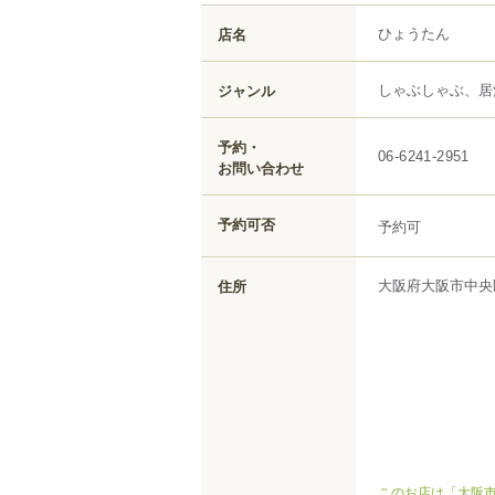
ひょうたん
店名
しゃぶしゃぶ、居
ジャンル
予約・
06-6241-2951
お問い合わせ
予約可否
予約可
大阪府
大阪市中央
住所
このお店は「大阪市