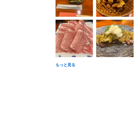
もっと見る