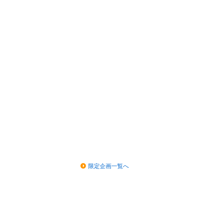
限定企画一覧へ