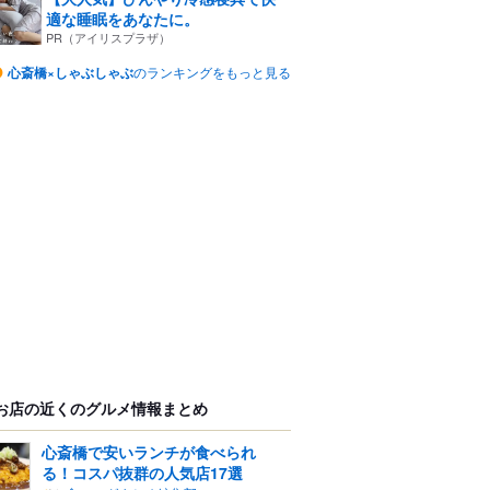
適な睡眠をあなたに。
PR（アイリスプラザ）
心斎橋×しゃぶしゃぶ
のランキングをもっと見る
お店の近くのグルメ情報まとめ
心斎橋で安いランチが食べられ
る！コスパ抜群の人気店17選