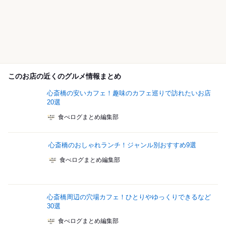
このお店の近くのグルメ情報まとめ
心斎橋の安いカフェ！趣味のカフェ巡りで訪れたいお店
20選
食べログまとめ編集部
心斎橋のおしゃれランチ！ジャンル別おすすめ9選
食べログまとめ編集部
心斎橋周辺の穴場カフェ！ひとりやゆっくりできるなど
30選
食べログまとめ編集部