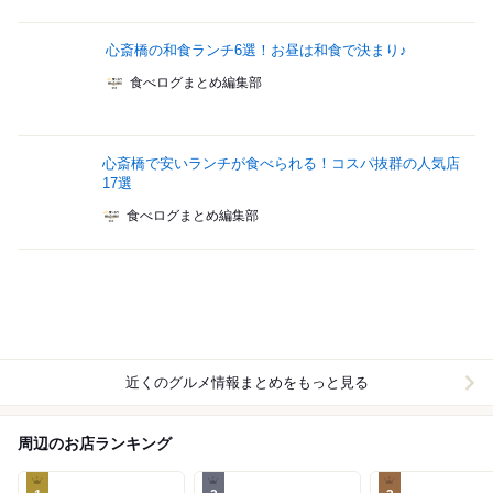
心斎橋の和食ランチ6選！お昼は和食で決まり♪
食べログまとめ編集部
心斎橋で安いランチが食べられる！コスパ抜群の人気店
17選
食べログまとめ編集部
近くのグルメ情報まとめをもっと見る
周辺のお店ランキング