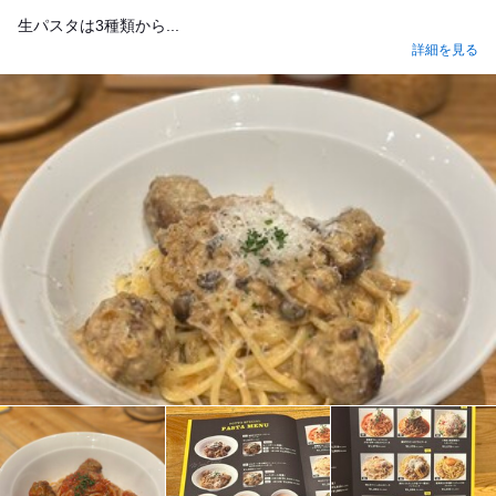
生パスタは3種類から...
詳細を見る