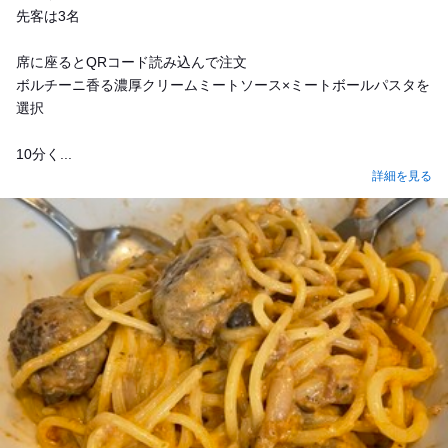
先客は3名
席に座るとQRコード読み込んで注文
ボルチーニ香る濃厚クリームミートソース×ミートボールパスタを
選択
10分く...
詳細を見る