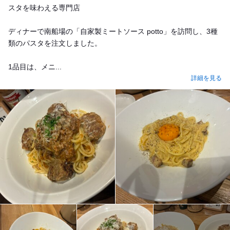
スタを味わえる専門店
ディナーで南船場の「自家製ミートソース potto」を訪問し、3種
類のパスタを注文しました。
1品目は、メニ...
詳細を見る