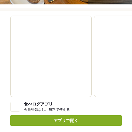
食べログアプリ
会員登録なし。無料で使える
アプリで開く