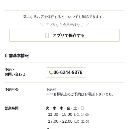
気になるお店を保存すると、いつでも確認できます。
アプリなら会員登録なし
アプリで保存する
店舗基本情報
予約・
06-6244-9376
お問い合わせ
予約可否
予約可
※13名様以上のご予約はお電話下さいませ。
営業時間
火・水・木・金・土・日
11:30 - 15:00
L.O. 14:00
17:00 - 22:00
L.O. 21:00