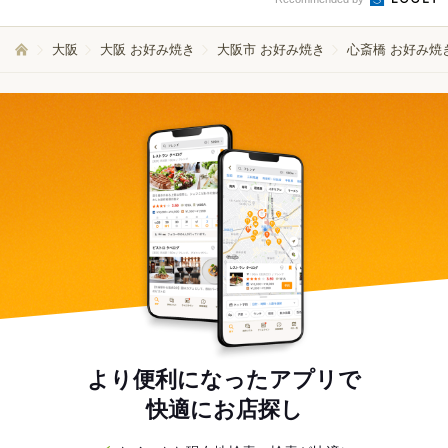
大阪
大阪 お好み焼き
大阪市 お好み焼き
心斎橋 お好み焼
より便利になったアプリで
快適にお店探し