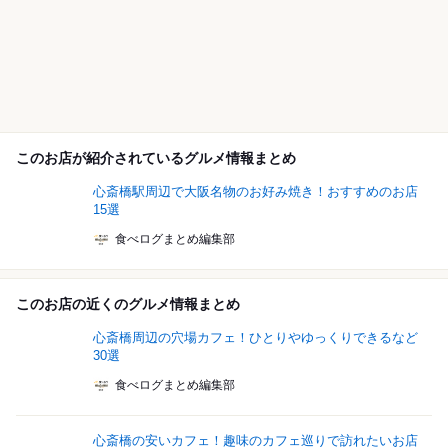
このお店が紹介されているグルメ情報まとめ
心斎橋駅周辺で大阪名物のお好み焼き！おすすめのお店
15選
食べログまとめ編集部
このお店の近くのグルメ情報まとめ
心斎橋周辺の穴場カフェ！ひとりやゆっくりできるなど
30選
食べログまとめ編集部
心斎橋の安いカフェ！趣味のカフェ巡りで訪れたいお店