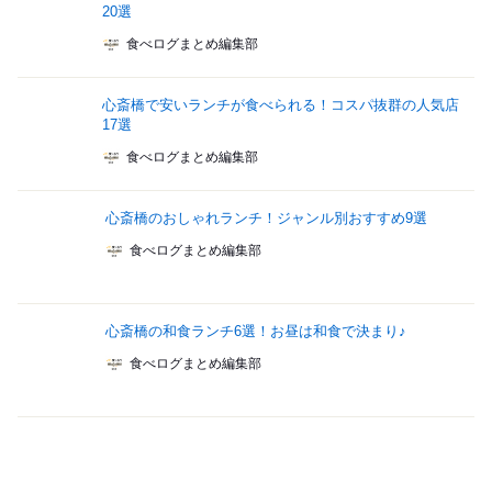
20選
食べログまとめ編集部
心斎橋で安いランチが食べられる！コスパ抜群の人気店
17選
食べログまとめ編集部
心斎橋のおしゃれランチ！ジャンル別おすすめ9選
食べログまとめ編集部
心斎橋の和食ランチ6選！お昼は和食で決まり♪
食べログまとめ編集部