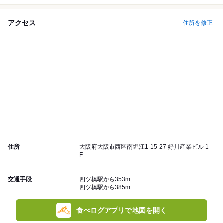
アクセス
住所を修正
住所
大阪府大阪市西区南堀江1-15-27 好川産業ビル 1
F
交通手段
四ツ橋駅から353m
四ツ橋駅から385m
食べログアプリで地図を開く