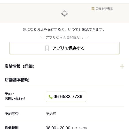
広告を非表示
気になるお店を保存すると、いつでも確認できます。
アプリなら会員登録なし
アプリで保存する
店舗情報（詳細）
店舗基本情報
予約・
06-6533-7736
お問い合わせ
予約可否
予約可
08:00 - 20:00
営業時間
L.O. 19:30