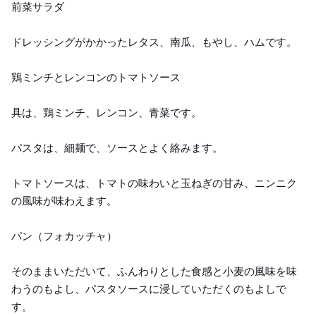
前菜サラダ
ドレッシングがかかったレタス、南瓜、もやし、ハムです。
鶏ミンチとレンコンのトマトソース
具は、鶏ミンチ、レンコン、青菜です。
パスタは、細麺で、ソースとよく絡みます。
トマトソースは、トマトの味わいと玉ねぎの甘み、ニンニク
の風味が味わえます。
パン（フォカッチャ）
そのままいただいて、ふんわりとした食感と小麦の風味を味
わうのもよし、パスタソースに浸していただくのもよしで
す。