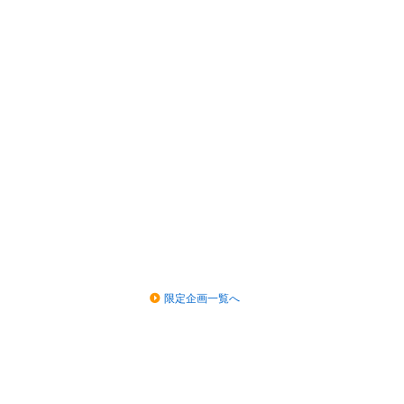
限定企画一覧へ