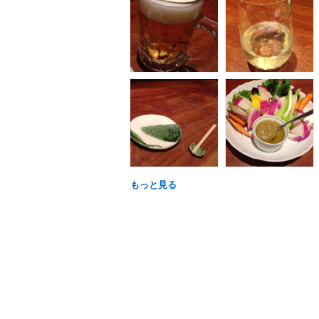
もっと見る