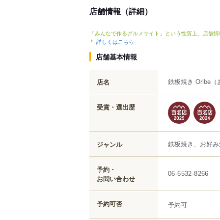
店舗情報（詳細）
「みんなで作るグルメサイト」という性質上、店舗情
詳しくはこちら
店舗基本情報
鉄板焼き Oribe
（
店名
受賞・選出歴
鉄板焼き、お好み
ジャンル
予約・
06-6532-8266
お問い合わせ
予約可否
予約可