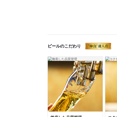
ビールのこだわり