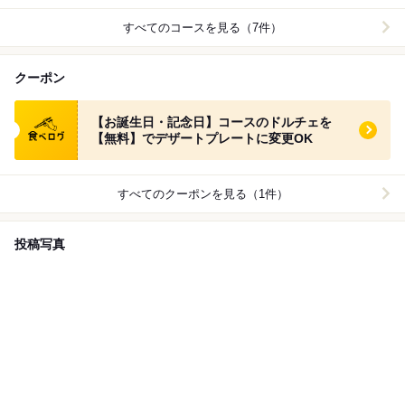
すべてのコースを見る（7件）
クーポン
食べログ クーポン
【お誕生日・記念日】コースのドルチェを
【無料】でデザートプレートに変更OK
すべてのクーポンを見る（1件）
投稿写真