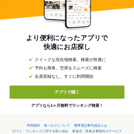
より便利になったアプリで
快適にお店探し
クイックな現在地検索。検索が快適に
予約も簡単。空席をスムーズに検索
会員登録なし。すぐに利用開始
アプリで開く
アプリなら1ヶ月無料でランキング検索！
利用規約
食べログについて
携帯電話番号認証とは
口コミ・ランキングに対する取り組み
飲食店・飲食企業様向けサービス