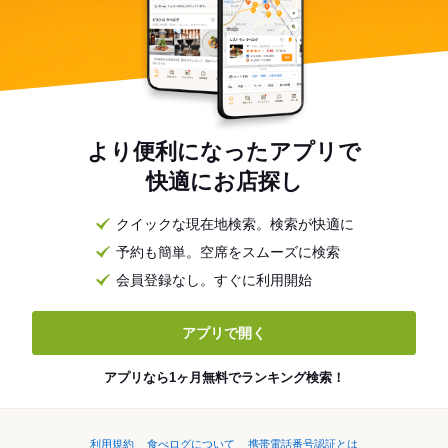
より便利になったアプリで
快適にお店探し
クイックな現在地検索。検索が快適に
予約も簡単。空席をスムーズに検索
会員登録なし。すぐに利用開始
アプリで開く
アプリなら1ヶ月無料でランキング検索！
利用規約
食べログについて
携帯電話番号認証とは