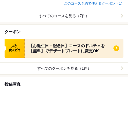
時にはぜひ！
このコース予約で使えるクーポン（1）
すべてのコースを見る（7件）
クーポン
食べログ クーポン
【お誕生日・記念日】コースのドルチェを
【無料】でデザートプレートに変更OK
すべてのクーポンを見る（1件）
投稿写真