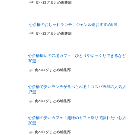
食べログまとめ編集部
心斎橋のおしゃれランチ！ジャンル別おすすめ9選
食べログまとめ編集部
心斎橋周辺の穴場カフェ！ひとりやゆっくりできるなど
30選
食べログまとめ編集部
心斎橋で安いランチが食べられる！コスパ抜群の人気店
17選
食べログまとめ編集部
心斎橋の安いカフェ！趣味のカフェ巡りで訪れたいお店
20選
食べログまとめ編集部