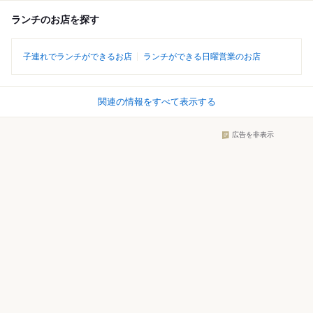
ランチのお店を探す
子連れでランチができるお店
ランチができる日曜営業のお店
関連の情報をすべて表示する
広告を非表示