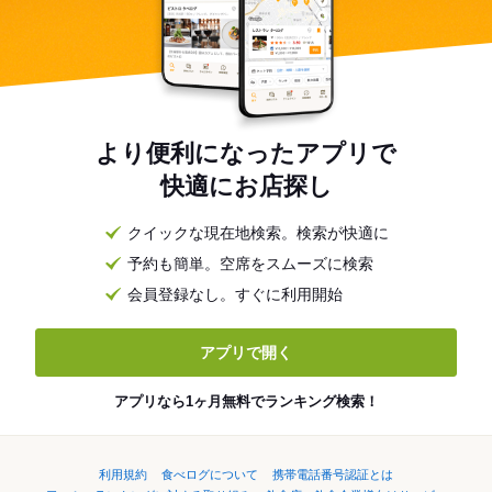
より便利になったアプリで
快適にお店探し
クイックな現在地検索。検索が快適に
予約も簡単。空席をスムーズに検索
会員登録なし。すぐに利用開始
アプリで開く
アプリなら1ヶ月無料でランキング検索！
利用規約
食べログについて
携帯電話番号認証とは