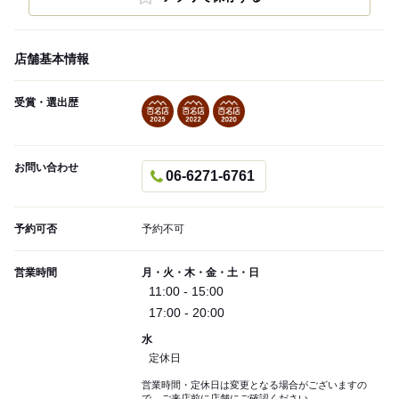
店舗基本情報
受賞・選出歴
お問い合わせ
06-6271-6761
予約可否
予約不可
営業時間
月・火・木・金・土・日
11:00 - 15:00
17:00 - 20:00
水
定休日
営業時間・定休日は変更となる場合がございますの
で、ご来店前に店舗にご確認ください。