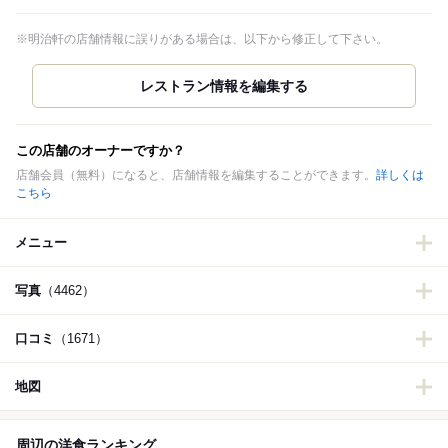
※明治軒の店舗情報に誤りがある場合は、以下から修正して下さい。
この店舗のオーナーですか？
店舗会員（無料）になると、店舗情報を編集することができます。
詳しくは
こちら
メニュー
写真
（4462）
口コミ
（1671）
地図
周辺の洋食ランキング