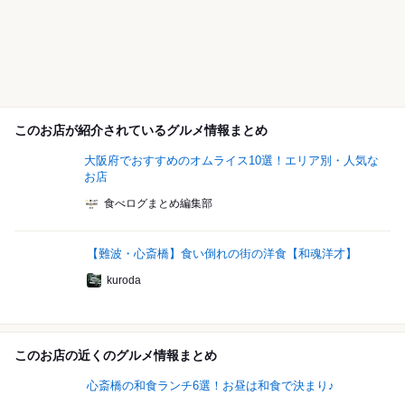
このお店が紹介されているグルメ情報まとめ
大阪府でおすすめのオムライス10選！エリア別・人気な
お店
食べログまとめ編集部
【難波・心斎橋】食い倒れの街の洋食【和魂洋才】
kuroda
このお店の近くのグルメ情報まとめ
心斎橋の和食ランチ6選！お昼は和食で決まり♪