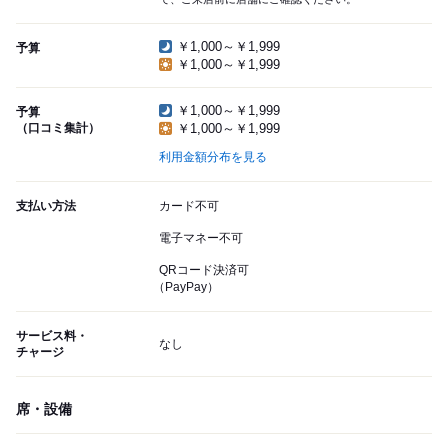
￥1,000～￥1,999
予算
￥1,000～￥1,999
￥1,000～￥1,999
予算
（口コミ集計）
￥1,000～￥1,999
利用金額分布を見る
支払い方法
カード不可
電子マネー不可
QRコード決済可
（PayPay）
サービス料・
なし
チャージ
席・設備