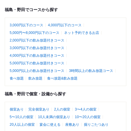
福島・野田でコースから探す
3,000円以下のコース
4,000円以下のコース
5,000円〜8,000円以下のコース
ネット予約できるお店
2,000円以下の飲み放題付きコース
3,000円以下の飲み放題付きコース
4,000円以下の飲み放題付きコース
5,000円以下の飲み放題付きコース
5,000円以上の飲み放題付きコース
3時間以上の飲み放題コース
食べ放題
飲み放題
食べ放題&飲み放題
福島・野田で個室・設備から探す
個室あり
完全個室あり
2人の個室
3〜4人の個室
5〜10人の個室
10人未満の個室あり
10〜20人の個室
20人以上の個室
宴会に使える
座敷あり
掘りごたつあり