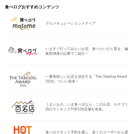
食べログおすすめコンテンツ
グルメキュレーションメディア
いますぐ行ってみたいお店、食べたいひと皿を、編
集部渾身の記事でご紹介！
一番美味しいお店を決定する「The Tabelog Award
2026」ついに発表！
うまいもの、いま食べるなら、このお店。カテゴリ
別のランキングTOP100店舗を発表。
食べログネット予約を通じ、多くのユーザーから選