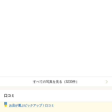
すべての写真を見る（3233件）
口コミ
お店が選ぶピックアップ！口コミ