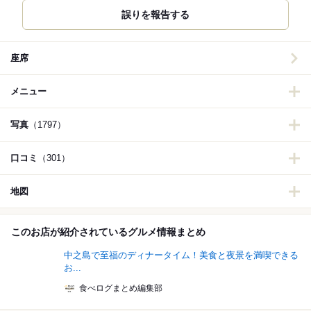
誤りを報告する
座席
メニュー
写真
（1797）
口コミ
（301）
地図
このお店が紹介されているグルメ情報まとめ
中之島で至福のディナータイム！美食と夜景を満喫できる
お...
食べログまとめ編集部