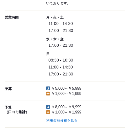
いております。
営業時間
月・火・土
11:00 - 14:30
17:00 - 21:30
水・木・金
17:00 - 21:30
日
08:30 - 10:30
11:00 - 14:30
17:00 - 21:30
￥5,000～￥5,999
予算
￥1,000～￥1,999
￥8,000～￥9,999
予算
（口コミ集計）
￥1,000～￥1,999
利用金額分布を見る