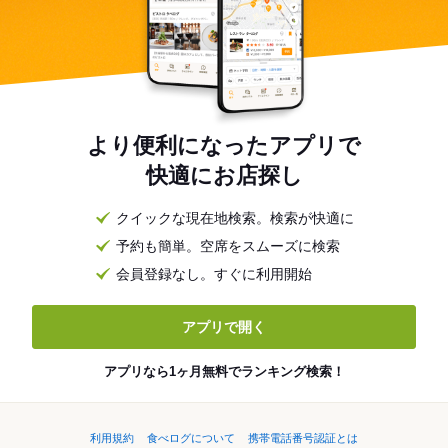
より便利になったアプリで
快適にお店探し
クイックな現在地検索。検索が快適に
予約も簡単。空席をスムーズに検索
会員登録なし。すぐに利用開始
アプリで開く
アプリなら1ヶ月無料でランキング検索！
利用規約
食べログについて
携帯電話番号認証とは