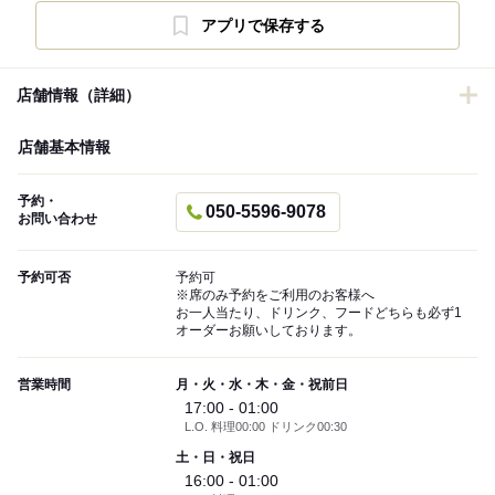
アプリで保存する
店舗情報（詳細）
店舗基本情報
予約・
050-5596-9078
お問い合わせ
予約可否
予約可
※席のみ予約をご利用のお客様へ
お一人当たり、ドリンク、フードどちらも必ず1
オーダーお願いしております。
営業時間
月・火・水・木・金・祝前日
17:00 - 01:00
L.O. 料理00:00 ドリンク00:30
土・日・祝日
16:00 - 01:00