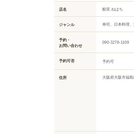
鮨笑 ねはち
店名
寿司、日本料理、
ジャンル
予約・
090-3278-1109
お問い合わせ
予約可否
予約可
大阪府
大阪市福島
住所