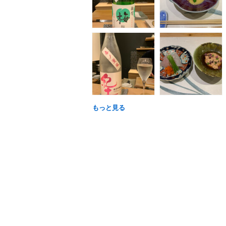
もっと見る