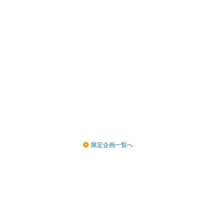
限定企画一覧へ