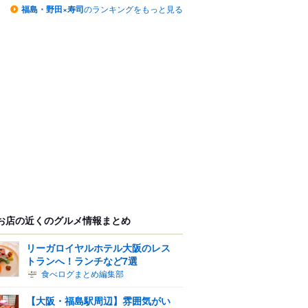
福島・野田×寿司
のランキングをもっと見る
お店の近くのグルメ情報まとめ
リーガロイヤルホテル大阪のレス
トランへ！ランチなど7選
食べログまとめ編集部
【大阪・福島駅周辺】雰囲気がい