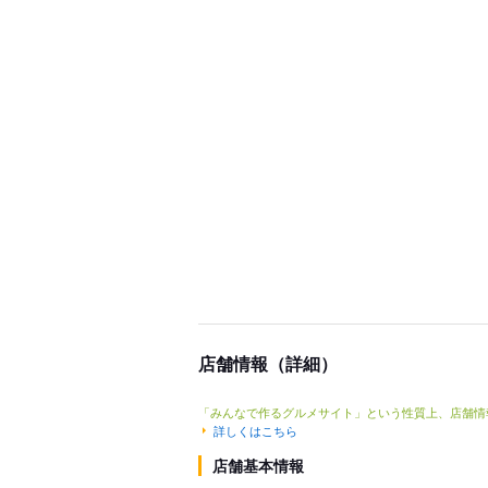
店舗情報（詳細）
「みんなで作るグルメサイト」という性質上、店舗情
詳しくはこちら
店舗基本情報