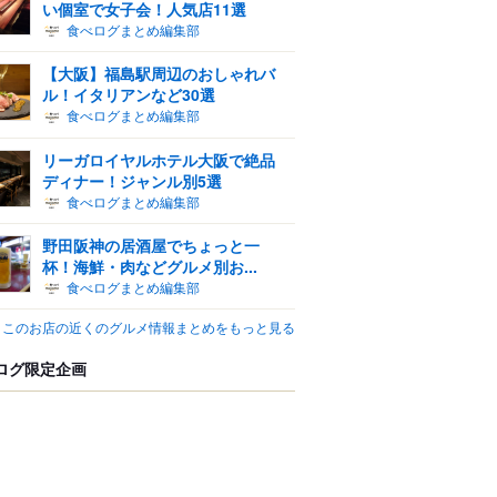
い個室で女子会！人気店11選
食べログまとめ編集部
【大阪】福島駅周辺のおしゃれバ
ル！イタリアンなど30選
食べログまとめ編集部
リーガロイヤルホテル大阪で絶品
ディナー！ジャンル別5選
食べログまとめ編集部
野田阪神の居酒屋でちょっと一
杯！海鮮・肉などグルメ別お...
食べログまとめ編集部
このお店の近くのグルメ情報まとめをもっと見る
ログ限定企画