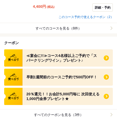
4,400
円
(税込)
詳細・予約
このコース予約で使えるクーポン（2）
すべてのコースを見る（8件）
クーポン
食べログ クーポン
≪宴会に!!≫コース4名様以上ご予約で「ス
パークリングワイン」プレゼント♪
食べログ クーポン
早割1週間前のコースご予約で500円OFF！
食べログ クーポン
20％還元！！お会計5,000円毎に 次回使える
1,000円金券プレゼント★
すべてのクーポンを見る（3件）