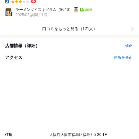
3.3
Dinner:
ラーメンダイスキグラム
（8646）
2025/03 訪問
1回
口コミをもっと見る（121人）
店舗情報（詳細）
修正
アクセス
住所を修正
住所
大阪府大阪市福島区福島7-5-20 1F