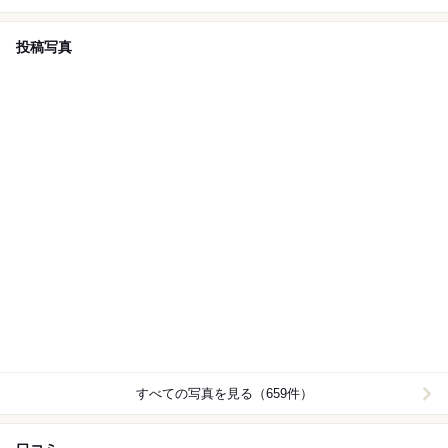
投稿写真
すべての写真を見る（659件）