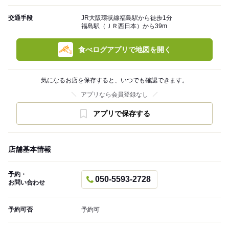
交通手段
JR大阪環状線福島駅から徒歩1分
福島駅（ＪＲ西日本）から39m
食べログアプリで地図を開く
気になるお店を保存すると、いつでも確認できます。
アプリなら会員登録なし
アプリで保存する
店舗基本情報
予約・
050-5593-2728
お問い合わせ
予約可否
予約可