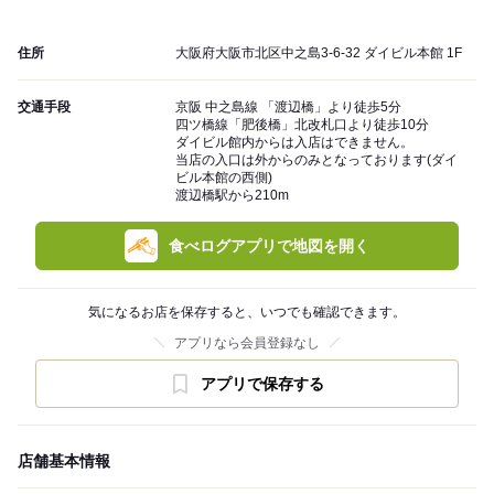
住所
大阪府大阪市北区中之島3-6-32 ダイビル本館 1F
交通手段
京阪 中之島線 「渡辺橋」より徒歩5分
四ツ橋線「肥後橋」北改札口より徒歩10分
ダイビル館内からは入店はできません。
当店の入口は外からのみとなっております(ダイ
ビル本館の西側)
渡辺橋駅から210m
食べログアプリで地図を開く
気になるお店を保存すると、いつでも確認できます。
アプリなら会員登録なし
アプリで保存する
店舗基本情報