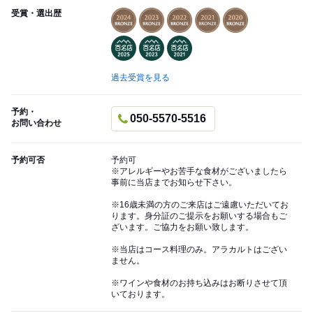
受賞・選出歴
過去受賞を見る
予約・
050-5570-5516
お問い合わせ
予約可否
予約可
※アレルギーやお苦手な食材がございましたら
事前に当店までお知らせ下さい。
※16歳未満の方のご来店はご遠慮いただいてお
ります。身分証のご提示をお願いする場合もご
ざいます。ご協力をお願い致します。
※当店はコース料理のみ。アラカルトはござい
ません。
※ワインや食材のお持ち込みはお断りさせて頂
いております。