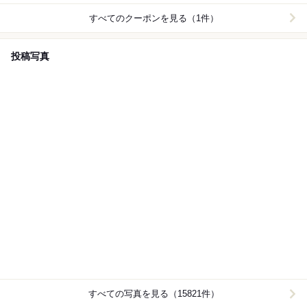
すべてのクーポンを見る（1件）
投稿写真
すべての写真を見る（15821件）