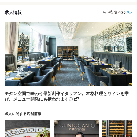
求人情報
by
モダン空間で味わう最新創作イタリアン。本格料理とワインを学
び、メニュー開発にも携われます◎
求人に関する店舗情報