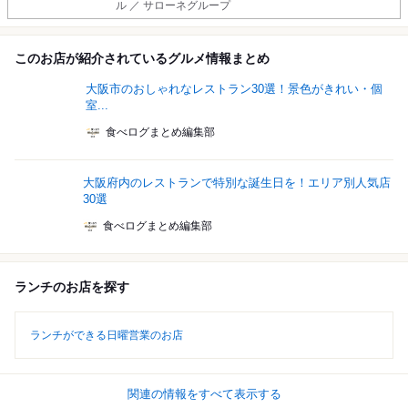
ル ／ サローネグループ
このお店が紹介されているグルメ情報まとめ
大阪市のおしゃれなレストラン30選！景色がきれい・個
室...
食べログまとめ編集部
大阪府内のレストランで特別な誕生日を！エリア別人気店
30選
食べログまとめ編集部
ランチのお店を探す
ランチができる日曜営業のお店
関連の情報をすべて表示する