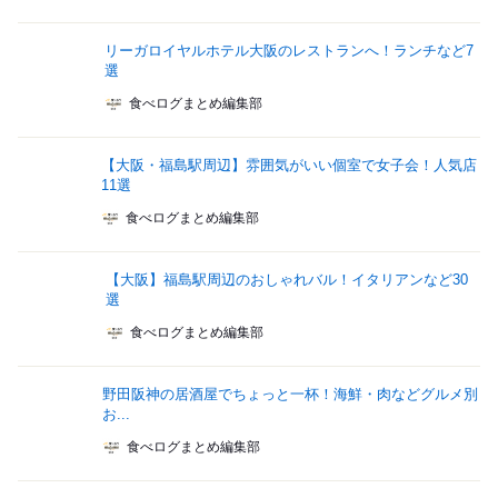
リーガロイヤルホテル大阪のレストランへ！ランチなど7
選
食べログまとめ編集部
【大阪・福島駅周辺】雰囲気がいい個室で女子会！人気店
11選
食べログまとめ編集部
【大阪】福島駅周辺のおしゃれバル！イタリアンなど30
選
食べログまとめ編集部
野田阪神の居酒屋でちょっと一杯！海鮮・肉などグルメ別
お...
食べログまとめ編集部