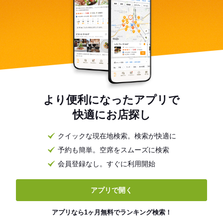
より便利になったアプリで
快適にお店探し
クイックな現在地検索。検索が快適に
予約も簡単。空席をスムーズに検索
会員登録なし。すぐに利用開始
アプリで開く
アプリなら1ヶ月無料でランキング検索！