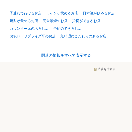
子連れで行けるお店
ワインが飲めるお店
日本酒が飲めるお店
焼酎が飲めるお店
完全禁煙のお店
貸切ができるお店
カウンター席のあるお店
予約のできるお店
お祝い・サプライズ可のお店
魚料理にこだわりのあるお店
関連の情報をすべて表示する
広告を非表示