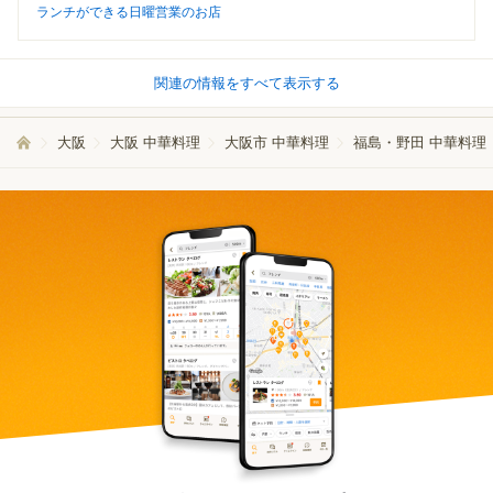
ランチができる日曜営業のお店
関連の情報をすべて表示する
大阪
大阪 中華料理
大阪市 中華料理
福島・野田 中華料理