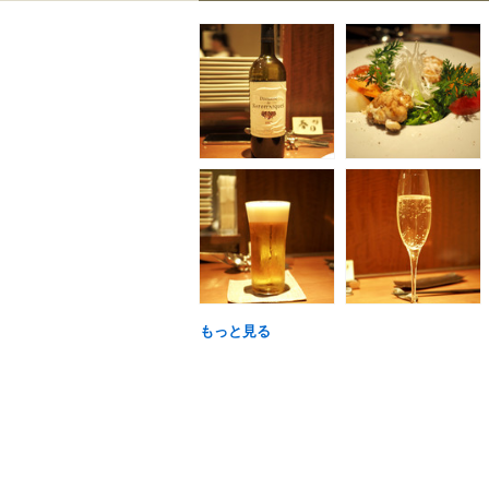
もっと見る