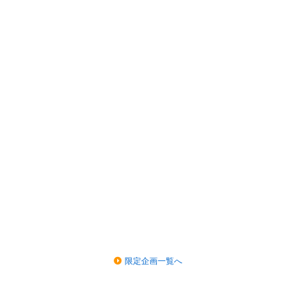
限定企画一覧へ