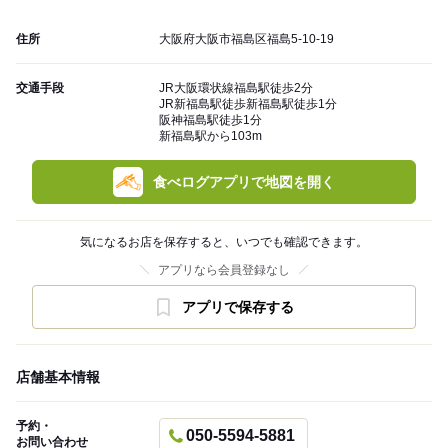
住所
大阪府大阪市福島区福島5-10-19
交通手段
JR大阪環状線福島駅徒歩2分
JR新福島駅徒歩新福島駅徒歩1分
阪神福島駅徒歩1分
新福島駅から103m
食べログアプリで地図を開く
気になるお店を保存すると、いつでも確認できます。
アプリなら会員登録なし
アプリで保存する
店舗基本情報
予約・
050-5594-5881
お問い合わせ