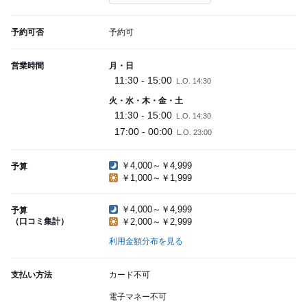
予約可否
予約可
営業時間
月・日
11:30 - 15:00
L.O. 14:30
火・水・木・金・土
11:30 - 15:00
L.O. 14:30
17:00 - 00:00
L.O. 23:00
￥4,000～￥4,999
予算
￥1,000～￥1,999
￥4,000～￥4,999
予算
（口コミ集計）
￥2,000～￥2,999
利用金額分布を見る
支払い方法
カード不可
電子マネー不可