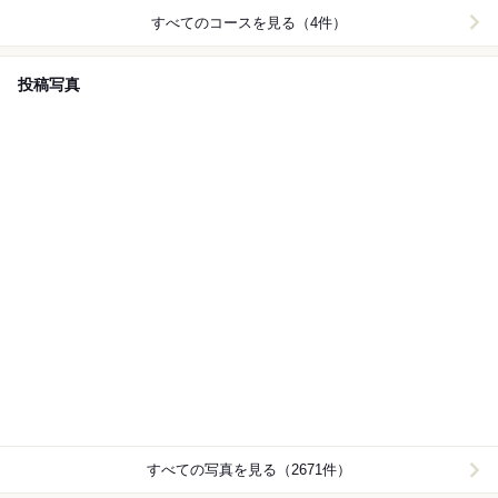
すべてのコースを見る（4件）
投稿写真
すべての写真を見る（2671件）