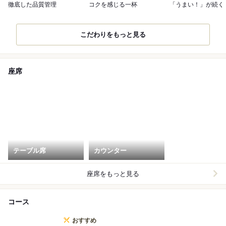
徹底した品質管理
コクを感じる一杯
「うまい！」が続く
こだわりをもっと見る
座席
テーブル席
カウンター
座席をもっと見る
コース
おすすめ