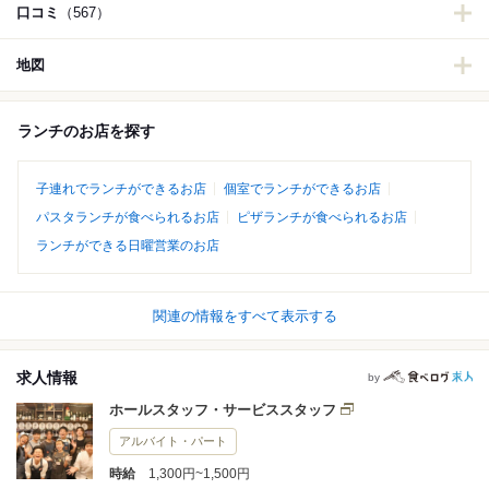
口コミ
（567）
地図
ランチのお店を探す
子連れでランチができるお店
個室でランチができるお店
パスタランチが食べられるお店
ピザランチが食べられるお店
ランチができる日曜営業のお店
関連の情報をすべて表示する
求人情報
by
ホールスタッフ・サービススタッフ
アルバイト・パート
時給
1,300円~1,500円