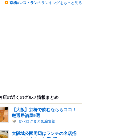
京橋×レストラン
のランキングをもっと見る
お店の近くのグルメ情報まとめ
【大阪】京橋で飲むなららココ！
厳選居酒屋9選
食べログまとめ編集部
大阪城公園周辺はランチの名店揃