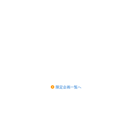
限定企画一覧へ