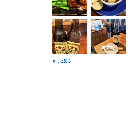
もっと見る